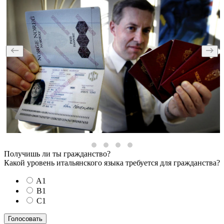
Получишь ли ты гражданство?
Какой уровень итальянского языка требуется для гражданства?
A1
B1
C1
Голосовать