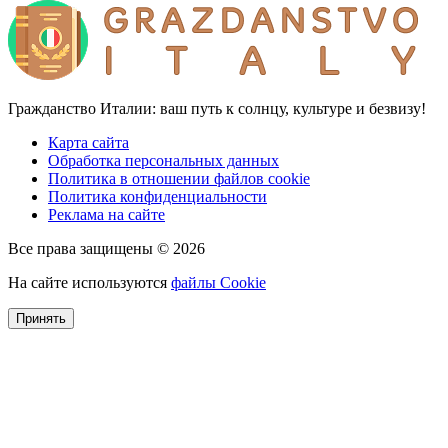
Гражданство Италии: ваш путь к солнцу, культуре и безвизу!
Карта сайта
Обработка персональных данных
Политика в отношении файлов cookie
Политика конфиденциальности
Реклама на сайте
Все права защищены © 2026
На сайте используются
файлы Cookie
Принять