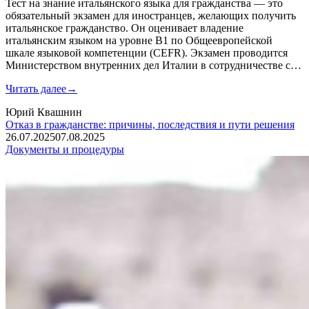
Тест на знание итальянского языка для гражданства — это
обязательный экзамен для иностранцев, желающих получить
итальянское гражданство. Он оценивает владение
итальянским языком на уровне B1 по Общеевропейской
шкале языковой компетенции (CEFR). Экзамен проводится
Министерством внутренних дел Италии в сотрудничестве с…
Читать далее
→
Юрий Квашнин
Отказ в гражданстве: причины, последствия и пути решения
26.07.2025
07.08.2025
Документы и процедуры