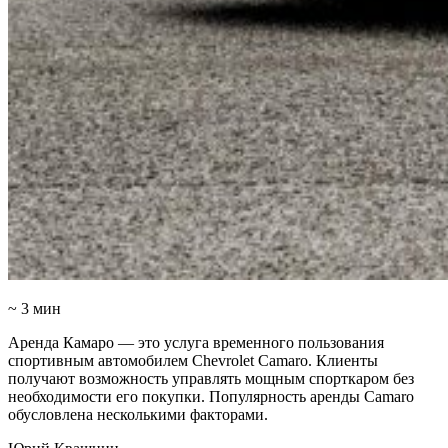
~ 3 мин
Аренда Камаро — это услуга временного пользования
спортивным автомобилем Chevrolet Camaro. Клиенты
получают возможность управлять мощным спорткаром без
необходимости его покупки. Популярность аренды Camaro
обусловлена несколькими факторами.