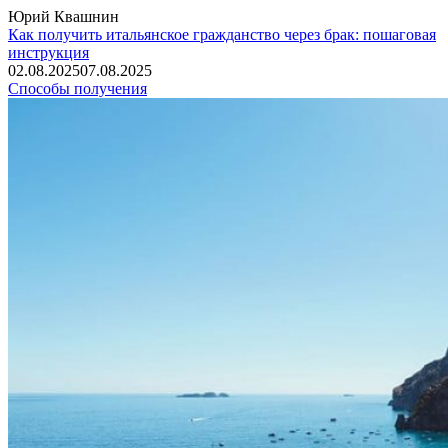
Юрий Квашнин
Как получить итальянское гражданство через брак: пошаговая
инструкция
02.08.2025
07.08.2025
Способы получения