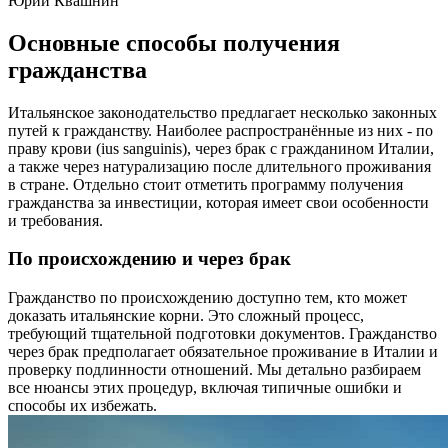
Юрий Квашнин
Основные способы получения
гражданства
Итальянское законодательство предлагает несколько законных
путей к гражданству. Наиболее распространённые из них - по
праву крови (ius sanguinis), через брак с гражданином Италии,
а также через натурализацию после длительного проживания
в стране. Отдельно стоит отметить программу получения
гражданства за инвестиции, которая имеет свои особенности
и требования.
По происхождению и через брак
Гражданство по происхождению доступно тем, кто может
доказать итальянские корни. Это сложный процесс,
требующий тщательной подготовки документов. Гражданство
через брак предполагает обязательное проживание в Италии и
проверку подлинности отношений. Мы детально разбираем
все нюансы этих процедур, включая типичные ошибки и
способы их избежать.