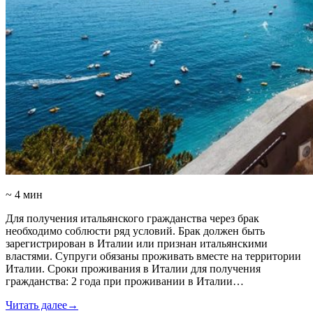
~ 4 мин
Для получения итальянского гражданства через брак
необходимо соблюсти ряд условий. Брак должен быть
зарегистрирован в Италии или признан итальянскими
властями. Супруги обязаны проживать вместе на территории
Италии. Сроки проживания в Италии для получения
гражданства: 2 года при проживании в Италии…
Читать далее
→