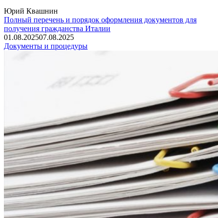
Юрий Квашнин
Полный перечень и порядок оформления документов для
получения гражданства Италии
01.08.2025
07.08.2025
Документы и процедуры