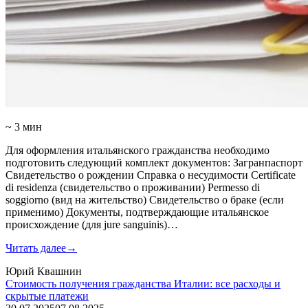
~ 3 мин
Для оформления итальянского гражданства необходимо
подготовить следующий комплект документов: Загранпаспорт
Свидетельство о рождении Справка о несудимости Certificate
di residenza (свидетельство о проживании) Permesso di
soggiorno (вид на жительство) Свидетельство о браке (если
применимо) Документы, подтверждающие итальянское
происхождение (для jure sanguinis)…
Читать далее
→
Юрий Квашнин
Стоимость получения гражданства Италии: все расходы и
скрытые платежи