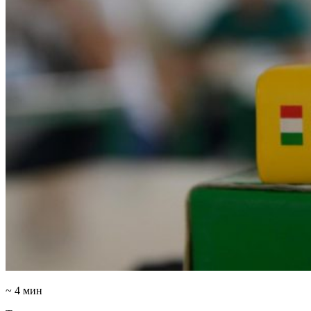
~ 4 мин