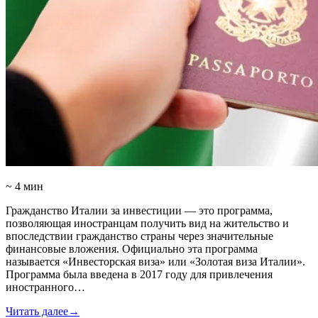
~ 4 мин
Гражданство Италии за инвестиции — это программа,
позволяющая иностранцам получить вид на жительство и
впоследствии гражданство страны через значительные
финансовые вложения. Официально эта программа
называется «Инвесторская виза» или «Золотая виза Италии».
Программа была введена в 2017 году для привлечения
иностранного…
Читать далее
→