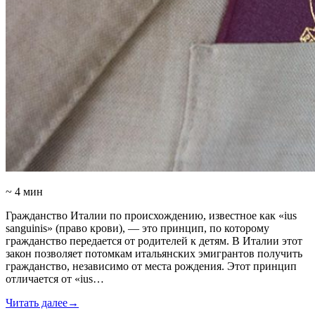
~ 4 мин
Гражданство Италии по происхождению, известное как «ius
sanguinis» (право крови), — это принцип, по которому
гражданство передается от родителей к детям. В Италии этот
закон позволяет потомкам итальянских эмигрантов получить
гражданство, независимо от места рождения. Этот принцип
отличается от «ius…
Читать далее
→