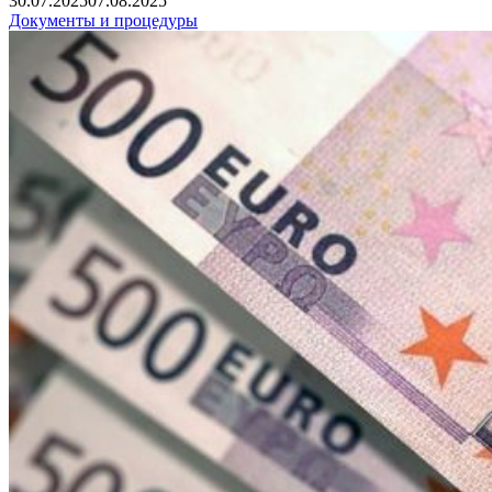
30.07.2025
07.08.2025
Документы и процедуры