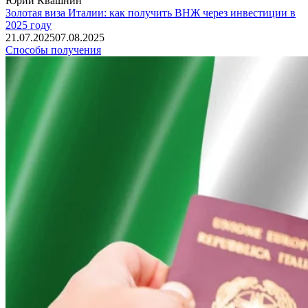
Юрий Квашнин
Золотая виза Италии: как получить ВНЖ через инвестиции в
2025 году
21.07.2025
07.08.2025
Способы получения