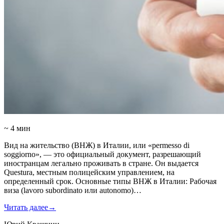
~ 4 мин
Вид на жительство (ВНЖ) в Италии, или «permesso di
soggiorno», — это официальный документ, разрешающий
иностранцам легально проживать в стране. Он выдается
Questura, местным полицейским управлением, на
определенный срок. Основные типы ВНЖ в Италии: Рабочая
виза (lavoro subordinato или autonomo)…
Читать далее
→