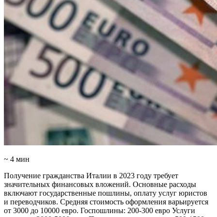
~ 4 мин
Получение гражданства Италии в 2023 году требует
значительных финансовых вложений. Основные расходы
включают государственные пошлины, оплату услуг юристов
и переводчиков. Средняя стоимость оформления варьируется
от 3000 до 10000 евро. Госпошлины: 200-300 евро Услуги