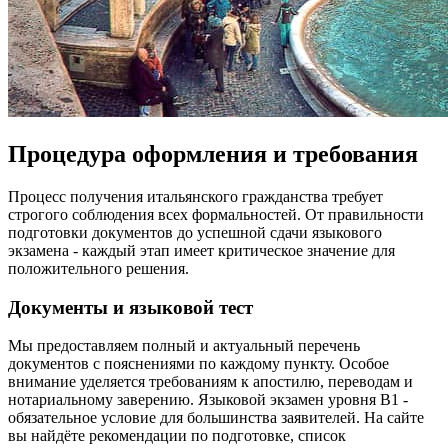
Процедура оформления и требования
Процесс получения итальянского гражданства требует
строгого соблюдения всех формальностей. От правильности
подготовки документов до успешной сдачи языкового
экзамена - каждый этап имеет критическое значение для
положительного решения.
Документы и языковой тест
Мы предоставляем полный и актуальный перечень
документов с пояснениями по каждому пункту. Особое
внимание уделяется требованиям к апостилю, переводам и
нотариальному заверению. Языковой экзамен уровня B1 -
обязательное условие для большинства заявителей. На сайте
вы найдёте рекомендации по подготовке, список