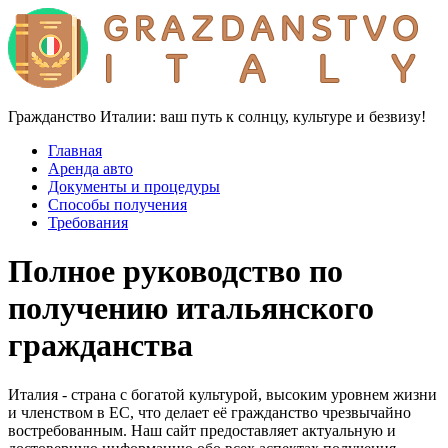
Гражданство Италии: ваш путь к солнцу, культуре и безвизу!
Главная
Аренда авто
Документы и процедуры
Способы получения
Требования
Полное руководство по
получению итальянского
гражданства
Италия - страна с богатой культурой, высоким уровнем жизни
и членством в ЕС, что делает её гражданство чрезвычайно
востребованным. Наш сайт предоставляет актуальную и