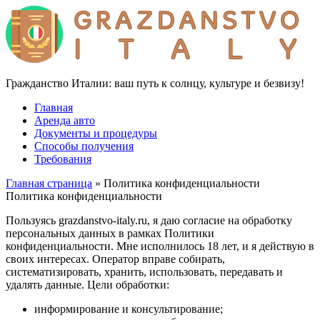
Гражданство Италии: ваш путь к солнцу, культуре и безвизу!
Главная
Аренда авто
Документы и процедуры
Способы получения
Требования
Главная страница
» Политика конфиденциальности
Политика конфиденциальности
Пользуясь grazdanstvo-italy.ru, я даю согласие на обработку
персональных данных в рамках Политики
конфиденциальности. Мне исполнилось 18 лет, и я действую в
своих интересах. Оператор вправе собирать,
систематизировать, хранить, использовать, передавать и
удалять данные. Цели обработки:
информирование и консультирование;