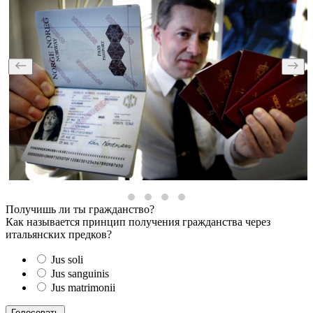
Получишь ли ты гражданство?
Как называется принцип получения гражданства через
итальянских предков?
Jus soli
Jus sanguinis
Jus matrimonii
Голосовать